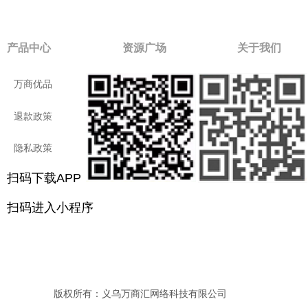
产品中心
资源广场
关于我们
万商优品
付款方式
公司介绍
退款政策
进口商品
联系我们
隐私政策
用户手册
社会责任
扫码下载APP
扫二维码进入小程序
扫码下载APP
扫码进入小程序
版权所有：义乌万商汇网络科技有限公司