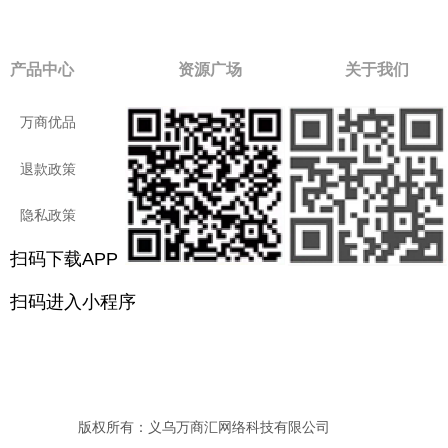
产品中心
资源广场
关于我们
万商优品
付款方式
公司介绍
退款政策
进口商品
联系我们
隐私政策
用户手册
社会责任
扫码下载APP
扫二维码进入小程序
扫码下载APP
扫码进入小程序
版权所有：义乌万商汇网络科技有限公司