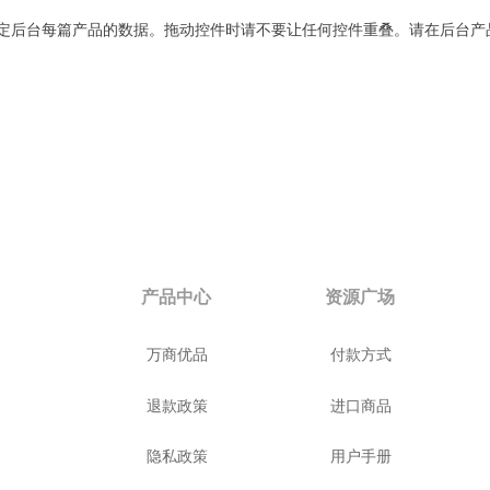
定后台每篇产品的数据。拖动控件时请不要让任何控件重叠。请在后台产
产品中心
资源广场
万商优品
付款方式
退款政策
进口商品
隐私政策
用户手册