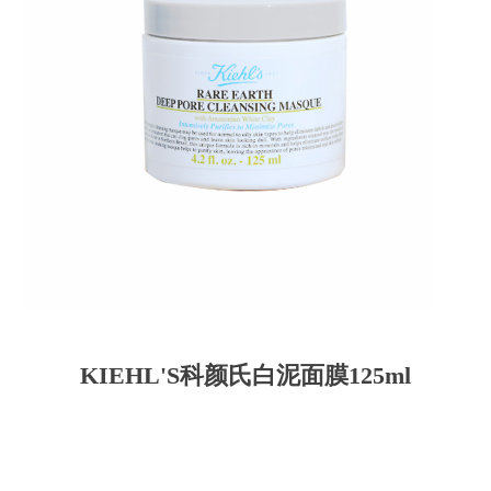
KIEHL'S科颜氏白泥面膜125ml