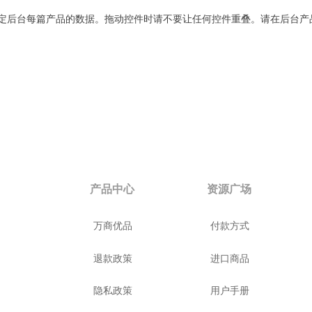
定后台每篇产品的数据。拖动控件时请不要让任何控件重叠。请在后台产
产品中心
资源广场
万商优品
付款方式
退款政策
进口商品
隐私政策
用户手册