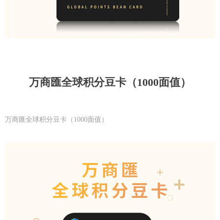
万商匯全球积分豆卡（1000面值）
万商匯全球积分豆卡（1000面值）