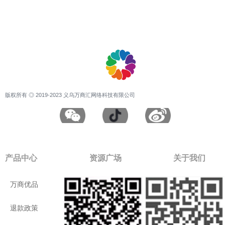
版权所有 ◎ 2019-2023 义乌万商汇网络科技有限公司
产品中心
资源广场
关于我们
万商优品
付款方式
公司介绍
退款政策
进口商品
联系我们