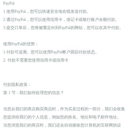
PayPal
1.使用PayPal，您可以快速安全地在线发送付款。
2.通过PayPal，您可以使用信用卡，借记卡或银行账户余额付款。
3.提交订单后，您将被重定向到PayPal的网站，您可以在其中付款。
使用PayPal的优势：
1.付款可追溯。您可以使用PayPal帐户跟踪付款状态。
2. 付款不需要您使用信用卡或信用卡
付款隐私政策：
第 1 节 - 我们如何处理您的信息？
当您从我们的商店购买商品时，作为买卖过程的一部分，我们会收集
您提供给我们的个人信息，例如您的姓名、地址和电子邮件地址。
当您浏览我们的商店时，我们还会自动接收您计算机的互联网协议