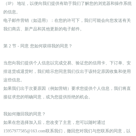
（IP） 地址，以便向我们提供有助于我们了解您的浏览器和操作系统
的信息。
电子邮件营销（如适用）：在您的许可下，我们可能会向您发送有关
我们商店、新产品和其他更新的电子邮件。
第 2 节 - 同意 您如何获得我的同意？
当您向我们提供个人信息以完成交易、验证您的信用卡、下订单、安
排送货或退货时，我们暗示您同意我们仅出于该特定原因收集和使用
这些信息。
如果我们出于次要原因（例如营销）要求您提供个人信息，我们将直
接征求您的明确同意，或为您提供拒绝的机会。
我如何撤回我的同意？
如果在您选择加入后，您改变了主意，您可以随时通过
15957977585@163.com联系我们，撤回您对我们与您联系的同意，以