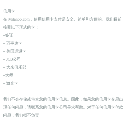
信用卡
在 Milanoo.com，使用信用卡支付是安全、简单和方便的。我们目前
接受以下形式的卡：
–签证
– 万事达卡
– 美国运通卡
– JCB公司
– 大来俱乐部
–大师
– 激光卡
我们不会存储或审查您的信用卡信息。因此，如果您的信用卡交易出
现任何问题，请联系您的信用卡公司寻求帮助。对于任何信用卡付款
问题，我们概不负责