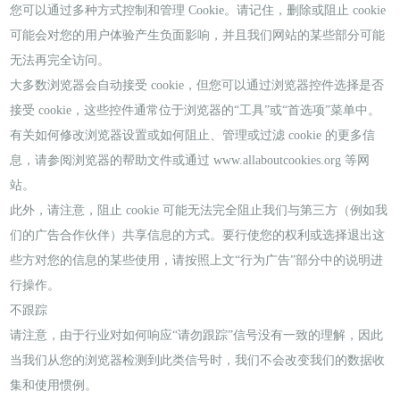
您可以通过多种方式控制和管理 Cookie。请记住，删除或阻止 cookie
可能会对您的用户体验产生负面影响，并且我们网站的某些部分可能
无法再完全访问。
大多数浏览器会自动接受 cookie，但您可以通过浏览器控件选择是否
接受 cookie，这些控件通常位于浏览器的“工具”或“首选项”菜单中。
有关如何修改浏览器设置或如何阻止、管理或过滤 cookie 的更多信
息，请参阅浏览器的帮助文件或通过 www.allaboutcookies.org 等网
站。
此外，请注意，阻止 cookie 可能无法完全阻止我们与第三方（例如我
们的广告合作伙伴）共享信息的方式。要行使您的权利或选择退出这
些方对您的信息的某些使用，请按照上文“行为广告”部分中的说明进
行操作。
不跟踪
请注意，由于行业对如何响应“请勿跟踪”信号没有一致的理解，因此
当我们从您的浏览器检测到此类信号时，我们不会改变我们的数据收
集和使用惯例。