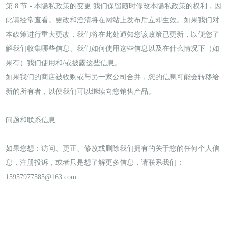
第 8 节 - 本隐私政策的变更 我们保留随时修改本隐私政策的权利，因
此请经常查看。更改和澄清将在网站上发布后立即生效。如果我们对
本政策进行重大更改，我们将在此处通知您该政策已更新，以便您了
解我们收集哪些信息、我们如何使用这些信息以及在什么情况下（如
果有）我们使用和/或披露这些信息。
如果我们的商店被收购或与另一家公司合并，您的信息可能会转移给
新的所有者，以便我们可以继续向您销售产品。
问题和联系信息
如果您想：访问、更正、修改或删除我们拥有的关于您的任何个人信
息，注册投诉，或者只是想了解更多信息，请联系我们：
15957977585@163.com