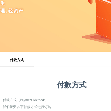
付款方式
付款方式
付款方式（Payment Methods）
我们接受以下付款方式进行订购。