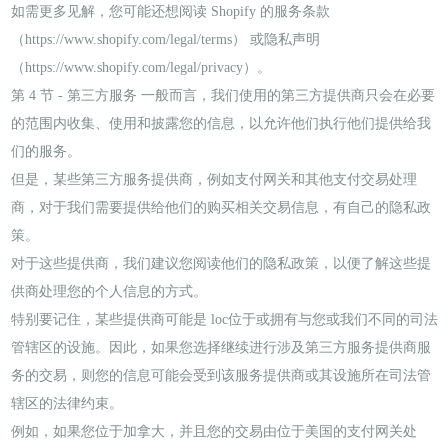
如需更多见解，您可能还想阅读 Shopify 的服务条款
（https://www.shopify.com/legal/terms） 或隐私声明
（https://www.shopify.com/legal/privacy）。
第 4 节 - 第三方服务 一般而言，我们使用的第三方提供商只会在必要
的范围内收集、使用和披露您的信息，以允许他们执行他们提供给我
们的服务。
但是，某些第三方服务提供商，例如支付网关和其他支付交易处理
商，对于我们需要提供给他们的购买相关交易信息，有自己的隐私政
策。
对于这些提供商，我们建议您阅读他们的隐私政策，以便了解这些提
供商处理您的个人信息的方式。
特别要记住，某些提供商可能是 loc位于或拥有与您或我们不同的司法
管辖区的设施。因此，如果您选择继续进行涉及第三方服务提供商服
务的交易，则您的信息可能会受到该服务提供商或其设施所在司法管
辖区的法律约束。
例如，如果您位于加拿大，并且您的交易由位于美国的支付网关处