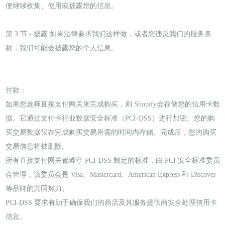
便继续收集、使用或披露您的信息。
第 3 节 - 披露 如果法律要求我们这样做，或者您违反我们的服务条
款，我们可能会披露您的个人信息。
付款：
如果您选择直接支付网关来完成购买，则 Shopify会存储您的信用卡数
据。它通过支付卡行业数据安全标准（PCI-DSS）进行加密。您的购
买交易数据仅在完成购买交易所需的时间内存储。完成后，您的购买
交易信息将被删除。
所有直接支付网关都遵守 PCI-DSS 制定的标准，由 PCI 安全标准委员
会管理，该委员会是 Visa、Mastercard、American Express 和 Discover
等品牌的共同努力。
PCI-DSS 要求有助于确保我们的商店及其服务提供商安全处理信用卡
信息。