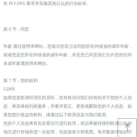
有 PCI-DSS 要求并实施其他公认的行业标准。
第 6 节 - 同意
年龄 通过使用本网站，您表示您至少达到您所在州或省的成年年龄，
或者您是您所在州或省的成年年龄，并且您已同意我们允许您的任何
未成年家属使用本网站。
第 7 节 - 您的权利
GDPR
如果您是欧洲经济区的居民，您有权访问我们持有的关于您的个人信
息，将其移植到新服务，并要求更正、更新或删除您的个人信息。如
果您想行使这些权利，请通过以下联系信息与我们联系
您的个人信息将首先在爱尔兰进行处理，然后将被转移到欧洲以外的
ꁸ
地方进行存储和进一步处理，包括加拿大和美国。有关数据传输如何